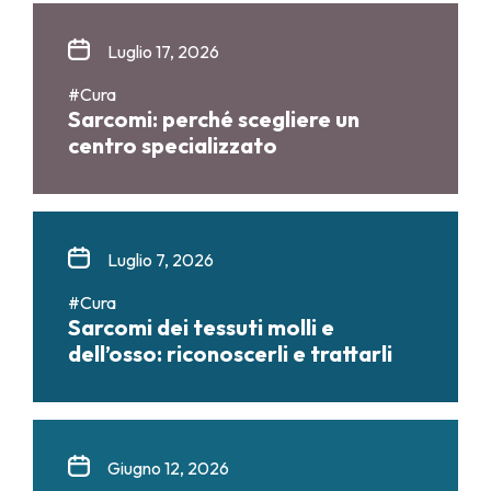
Luglio 17, 2026
#Cura
Sarcomi: perché scegliere un
centro specializzato
Luglio 7, 2026
#Cura
Sarcomi dei tessuti molli e
dell’osso: riconoscerli e trattarli
Giugno 12, 2026