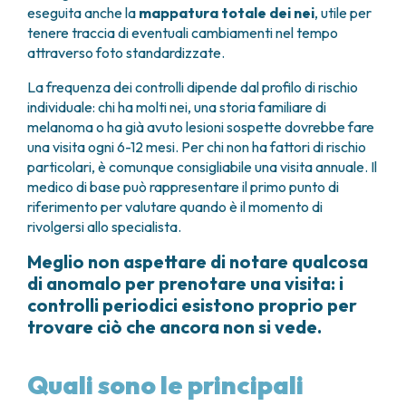
eseguita anche la
mappatura totale dei nei
, utile per
tenere traccia di eventuali cambiamenti nel tempo
attraverso foto standardizzate.
La frequenza dei controlli dipende dal profilo di rischio
individuale: chi ha molti nei, una storia familiare di
melanoma o ha già avuto lesioni sospette dovrebbe fare
una visita ogni 6-12 mesi. Per chi non ha fattori di rischio
particolari, è comunque consigliabile una visita annuale. Il
medico di base può rappresentare il primo punto di
riferimento per valutare quando è il momento di
rivolgersi allo specialista.
Meglio non aspettare di notare qualcosa
di anomalo per prenotare una visita: i
controlli periodici esistono proprio per
trovare ciò che ancora non si vede.
Quali sono le principali