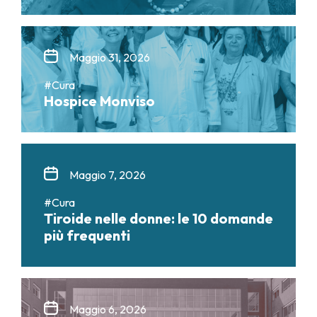
Maggio 31, 2026
#Cura
Hospice Monviso
Maggio 7, 2026
#Cura
Tiroide nelle donne: le 10 domande
più frequenti
Maggio 6, 2026