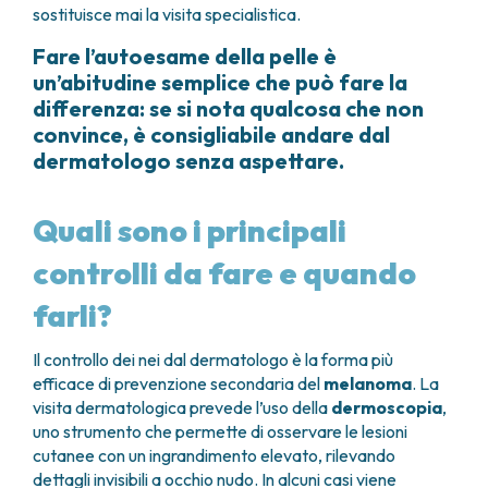
sostituisce mai la visita specialistica.
Fare l’autoesame della pelle è
un’abitudine semplice che può fare la
differenza: se si nota qualcosa che non
convince, è consigliabile andare dal
dermatologo senza aspettare.
Quali sono i principali
controlli da fare e quando
farli?
Il controllo dei nei dal dermatologo è la forma più
efficace di prevenzione secondaria del
melanoma
. La
visita dermatologica prevede l’uso della
dermoscopia
,
uno strumento che permette di osservare le lesioni
cutanee con un ingrandimento elevato, rilevando
dettagli invisibili a occhio nudo. In alcuni casi viene