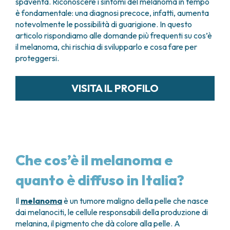
spaventa. Riconoscere i sintomi del melanoma in tempo
è fondamentale: una diagnosi precoce, infatti, aumenta
notevolmente le possibilità di guarigione. In questo
articolo rispondiamo alle domande più frequenti su cos’è
il melanoma, chi rischia di svilupparlo e cosa fare per
proteggersi.
VISITA IL PROFILO
Che cos’è il melanoma e
quanto è diffuso in Italia?
Il
melanoma
è un tumore maligno della pelle che nasce
dai melanociti, le cellule responsabili della produzione di
melanina, il pigmento che dà colore alla pelle. A