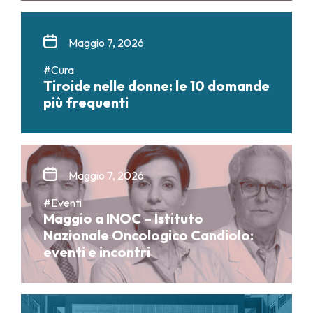
Maggio 7, 2026
#Cura
Tiroide nelle donne: le 10 domande
più frequenti
Maggio 7, 2026
#Eventi
Maggio a INOC – Istituto
Nazionale Oncologico Candiolo:
eventi e incontri