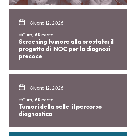
Giugno 12, 2026
#Cura, #Ricerca
Screening tumore alla prostata: il
progetto di INOC per la diagnosi
precoce
Giugno 12, 2026
#Cura, #Ricerca
Tumori della pelle: il percorso
diagnostico