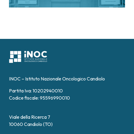
INOC – Istituto Nazionale Oncologico Candiolo
Partita Iva: 10202940010
Codice fiscale: 95596990010
Viale della Ricerca 7
10060 Candiolo (TO)