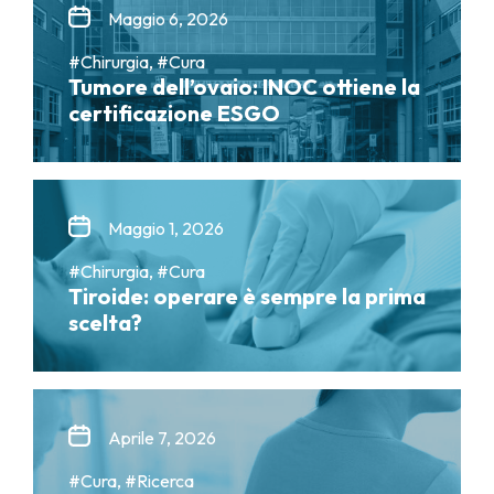
Maggio 6, 2026
#Chirurgia, #Cura
Tumore dell’ovaio: INOC ottiene la
certificazione ESGO
Maggio 1, 2026
#Chirurgia, #Cura
Tiroide: operare è sempre la prima
scelta?
Aprile 7, 2026
#Cura, #Ricerca