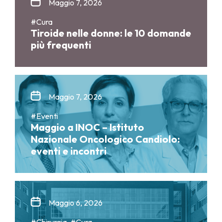
Maggio 7, 2026
#Cura
Tiroide nelle donne: le 10 domande
più frequenti
Maggio 7, 2026
#Eventi
Maggio a INOC – Istituto
Nazionale Oncologico Candiolo:
eventi e incontri
Maggio 6, 2026
#Chirurgia, #Cura