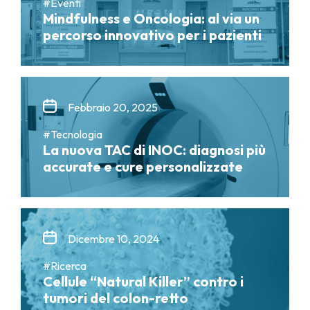
#Eventi
Mindfulness e Oncologia: al via un
percorso innovativo per i pazienti
Febbraio 20, 2025
#Tecnologia
La nuova TAC di INOC: diagnosi più
accurate e cure personalizzate
Dicembre 10, 2024
#Ricerca
Cellule “Natural Killer” contro i
tumori del colon-retto