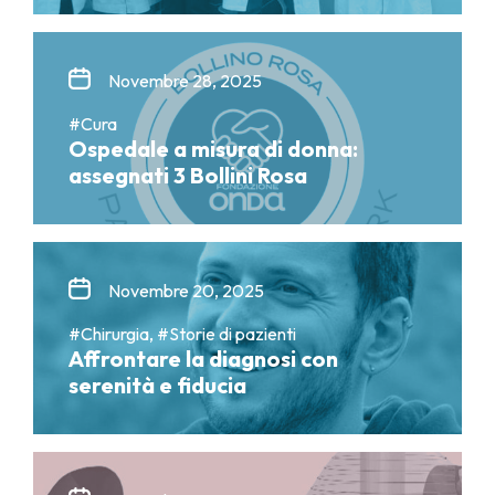
Novembre 28, 2025
#Cura
Ospedale a misura di donna:
assegnati 3 Bollini Rosa
Novembre 20, 2025
#Chirurgia, #Storie di pazienti
Affrontare la diagnosi con
serenità e fiducia