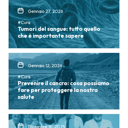
Gennaio 27, 2026
#Cura
Tumori del sangue: tutto quello
che è importante sapere
Gennaio 12, 2026
#Cura
Prevenire il cancro: cosa possiamo
fare per proteggere la nostra
salute
Dicembre 18, 2025