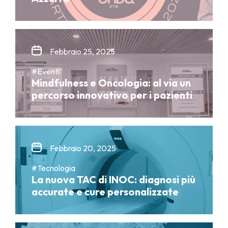
Febbraio 25, 2025
#Eventi
Mindfulness e Oncologia: al via un
percorso innovativo per i pazienti
Febbraio 20, 2025
#Tecnologia
La nuova TAC di INOC: diagnosi più
accurate e cure personalizzate