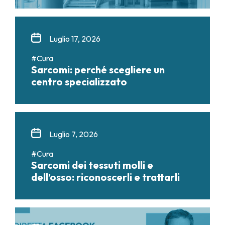
Luglio 17, 2026
#Cura
Sarcomi: perché scegliere un
centro specializzato
Luglio 7, 2026
#Cura
Sarcomi dei tessuti molli e
dell’osso: riconoscerli e trattarli