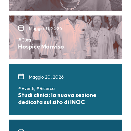
Maggio 31, 2026
#Cura
Hospice Monviso
Maggio 20, 2026
#Eventi, #Ricerca
Studi clinici: la nuova sezione
dedicata sul sito di INOC