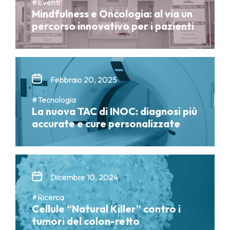
#Eventi
Mindfulness e Oncologia: al via un
percorso innovativo per i pazienti
Febbraio 20, 2025
#Tecnologia
La nuova TAC di INOC: diagnosi più
accurate e cure personalizzate
Dicembre 10, 2024
#Ricerca
Cellule “Natural Killer” contro i
tumori del colon-retto