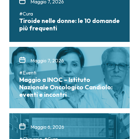
Maggio 7, 2026
#Cura
Tiroide nelle donne: le 10 domande
più frequenti
Maggio 7, 2026
#Eventi
Maggio a INOC – Istituto
Nazionale Oncologico Candiolo:
eventi e incontri
Maggio 6, 2026
#Chirurgia, #Cura