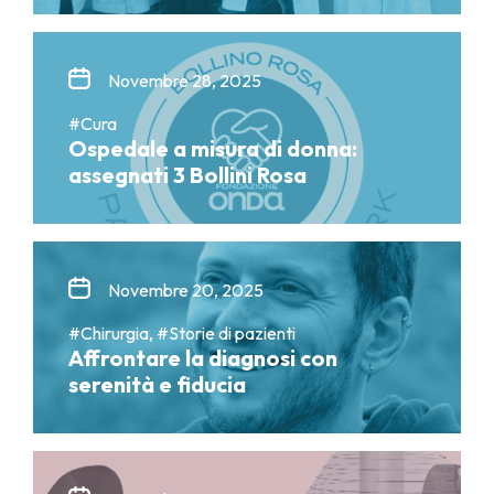
Novembre 28, 2025
#Cura
Ospedale a misura di donna:
assegnati 3 Bollini Rosa
Novembre 20, 2025
#Chirurgia, #Storie di pazienti
Affrontare la diagnosi con
serenità e fiducia