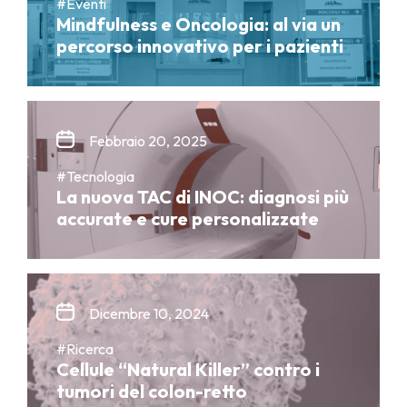
#Eventi
Mindfulness e Oncologia: al via un
percorso innovativo per i pazienti
Febbraio 20, 2025
#Tecnologia
La nuova TAC di INOC: diagnosi più
accurate e cure personalizzate
Dicembre 10, 2024
#Ricerca
Cellule “Natural Killer” contro i
tumori del colon-retto