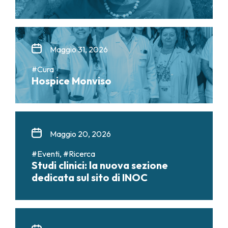
Maggio 31, 2026
#Cura
Hospice Monviso
Maggio 20, 2026
#Eventi, #Ricerca
Studi clinici: la nuova sezione
dedicata sul sito di INOC