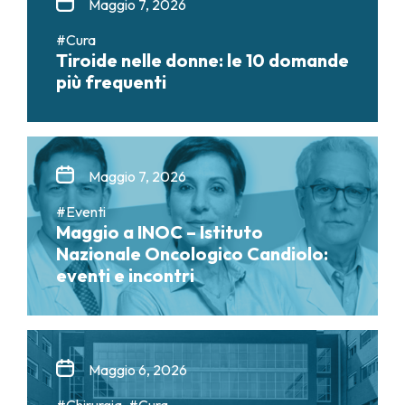
Maggio 7, 2026
#Cura
Tiroide nelle donne: le 10 domande
più frequenti
Maggio 7, 2026
#Eventi
Maggio a INOC – Istituto
Nazionale Oncologico Candiolo:
eventi e incontri
Maggio 6, 2026
#Chirurgia, #Cura